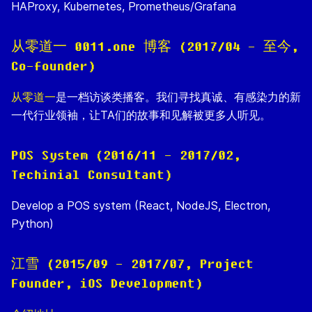
HAProxy, Kubernetes, Prometheus/Grafana
从零道一 0011.one 博客 (2017/04 - 至今,
Co-founder)
从零道一
是一档访谈类播客。我们寻找真诚、有感染力的新
一代行业领袖，让TA们的故事和见解被更多人听见。
POS System (2016/11 - 2017/02,
Techinial Consultant)
Develop a POS system (React, NodeJS, Electron,
Python)
江雪 (2015/09 - 2017/07, Project
Founder, iOS Development)