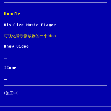
Doodle
Visulize Music Player
可视化音乐播放器的一个Idea
Know Video
...
ICome
...
(施工中)