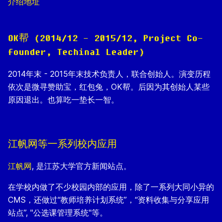
介绍地址
OK帮 (2014/12 - 2015/12, Project Co-
founder, Techinal Leader)
2014年末 - 2015年末技术负责人，联合创始人。演变历程
依次是微寻赞助宝，红包兔，OK帮。后因为其创始人某些
原因退出。也算吃一垫长一智。
江帆网等一系列校内应用
江帆网
, 是江苏大学官方新闻站点。
在学校内做了不少校园内部的应用，除了一系列大同小异的
CMS，还做过“教师培养计划系统”，“资料收集与分享应用
站点”, "公选课管理系统"等。